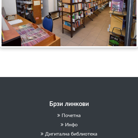
Брзи линкови
Почетна
Инфо
Дигитална библиотека