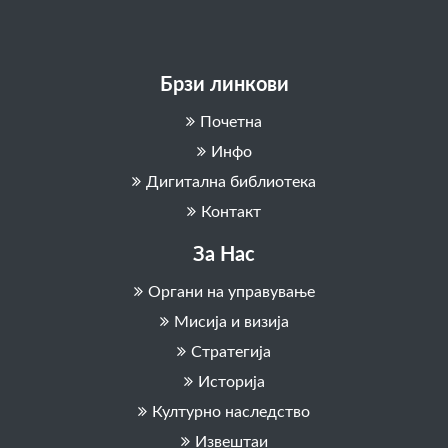
Брзи линкови
Почетна
Инфо
Дигитална библиотека
Контакт
За Нас
Органи на управување
Мисија и визија
Стратегија
Историја
Културно наследство
Извештаи