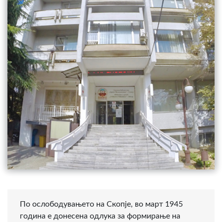
По ослободувањето на Скопје, во март 1945
година е донесена одлука за формирање на